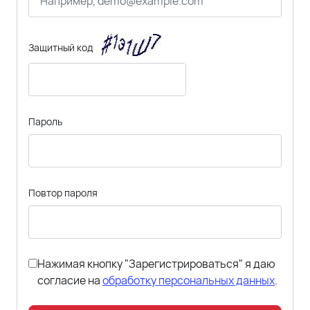
Защитный код
Пароль
Повтор пароля
Нажимая кнопку "Зарегистрироваться" я даю
согласие на
обработку персональных данных
.