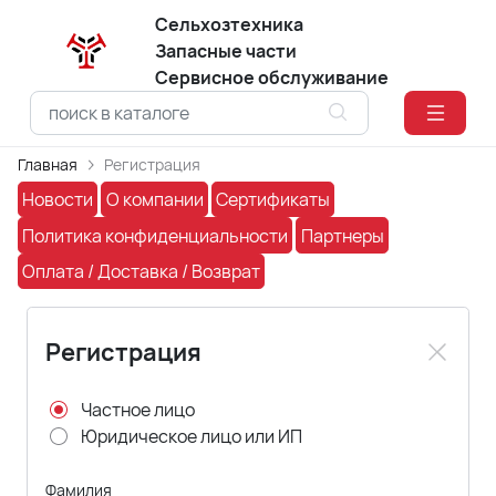
Сельхозтехника
Запасные части
Сервисное обслуживание
Главная
Регистрация
Новости
О компании
Сертификаты
Политика конфиденциальности
Партнеры
Оплата / Доставка / Возврат
Регистрация
Частное лицо
Юридическое лицо или ИП
Фамилия