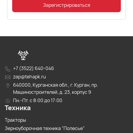
Зарегистрироваться
+7 (3522) 640-046
zap@tehapk.ru
640000, Курганская обл., г. Курган, пр.
Машиностроителей, д. 23, корпус 9
Пн.-Пт. с 8:00 до 17:00
Техника
Тракторы
Зерноуборочная техника "Полесье"