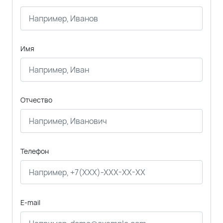
Имя
Отчество
Телефон
E-mail