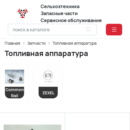
Сельхозтехника
Запасные части
Сервисное обслуживание
Главная
Запчасти
Топливная аппаратура
Топливная аппаратура
Common
ZEXEL
Rail