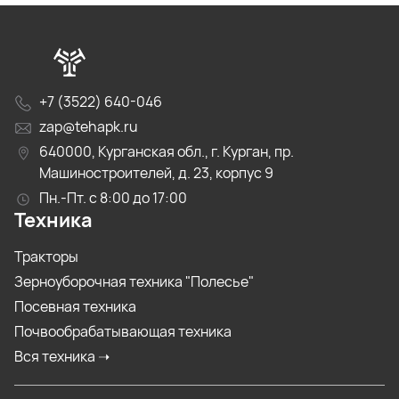
+7 (3522) 640-046
zap@tehapk.ru
640000, Курганская обл., г. Курган, пр.
Машиностроителей, д. 23, корпус 9
Пн.-Пт. с 8:00 до 17:00
Техника
Тракторы
Зерноуборочная техника "Полесье"
Посевная техника
Почвообрабатывающая техника
Вся техника ➝