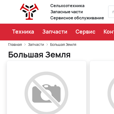
Сельхозтехника
Запасные части
Сервисное обслуживание
Техника
Запчасти
Сервис
Кон
Главная
Запчасти
Большая Земля
Большая Земля