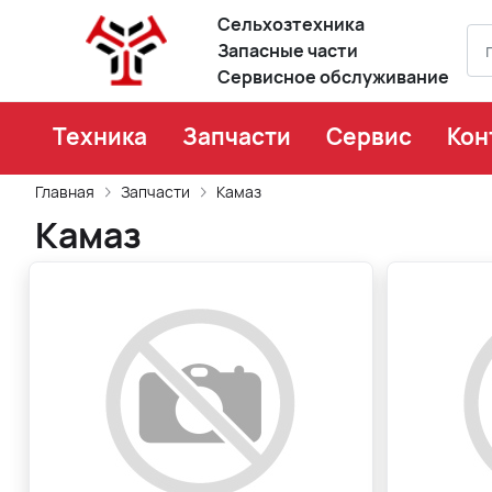
Сельхозтехника
Запасные части
Сервисное обслуживание
Техника
Запчасти
Сервис
Кон
Главная
Запчасти
Камаз
Камаз