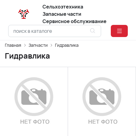
Сельхозтехника
Запасные части
Сервисное обслуживание
Главная
Запчасти
Гидравлика
Гидравлика