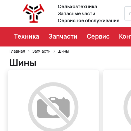
Сельхозтехника
Запасные части
Сервисное обслуживание
Техника
Запчасти
Сервис
Кон
Главная
Запчасти
Шины
Шины