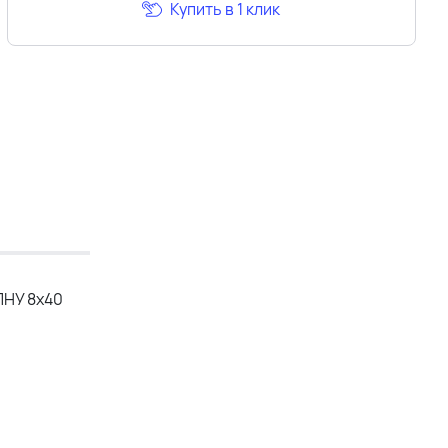
Купить в 1 клик
ПНУ 8х40