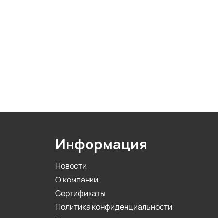
Информация
Новости
О компании
Сертификаты
Политика конфиденциальности