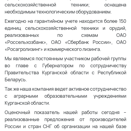
сельскохозяйственной техники; оснащена
необходимым технологическим оборудованием.
Ежегодно на гарантийном учете находится более 150
единиц сельскохозяйственной техники и орудий,
реализованных по схемам ОАО
«Россельхозбанк», ОАО «Сбербанк России», ОАО
«Росагролизинг» и коммерческого лизинга.
Мы являемся постоянным участником рабочей группы
во главе с Губернатором по сотрудничеству
Правительства Курганской области с Республикой
Беларусь.
Так же наша компания ведет активное сотрудничество
с аграрными образовательными учреждениями
Курганской области.
Оценочный показатель нашей работы сегодня –
реализованные предложения от производителей
России и стран СНГ об организации на нашей базе