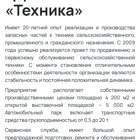
«Техника»
Имеет 20-летний опыт реализации и производства
запасных частей к технике сельскохозяйственного,
промышленного и гражданского назначения. С 2009
года успешно реализуется проект по продвижению и
сервисному обслуживанию сельскохозяйственной
техники. С момента становления отличительными
особенностями деятельности организации являются
стабильность и постоянная положительная динамика.
Предприятие располагает собственными
производственными цехами площадью 4 200 м2 и
открытой выставочной площадкой – 5 000 м2.
Автомобильный парк включает транспортные
средства грузоподъемностью от 0,5 до 20 т.
Сервисная служба, имеет большой опыт
предпродажной подготовки, ремонта и обслуживания