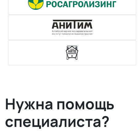
Нужна помощь
специалиста?