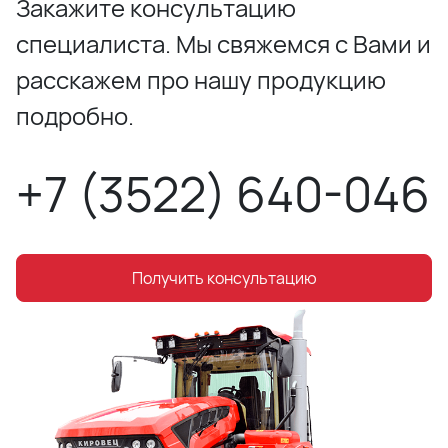
Закажите консультацию
специалиста. Мы свяжемся с Вами и
расскажем про нашу продукцию
подробно.
+7 (3522) 640-046
Получить консультацию