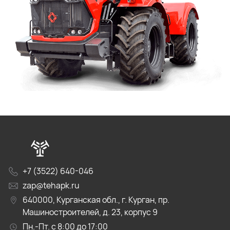
+7 (3522) 640-046
zap@tehapk.ru
640000, Курганская обл., г. Курган, пр.
Машиностроителей, д. 23, корпус 9
Пн.-Пт. с 8:00 до 17:00