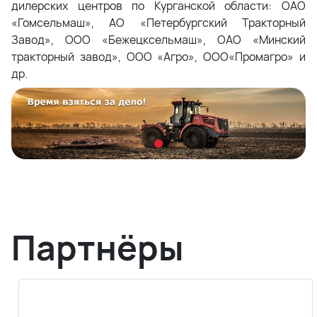
дилерских центров по Курганской области: ОАО
«Гомсельмаш», АО «Петербургский Тракторный
Завод», ООО «Бежецксельмаш», ОАО «Минский
тракторный завод», ООО «Агро», ООО«Промагро» и
др.
Партнёры