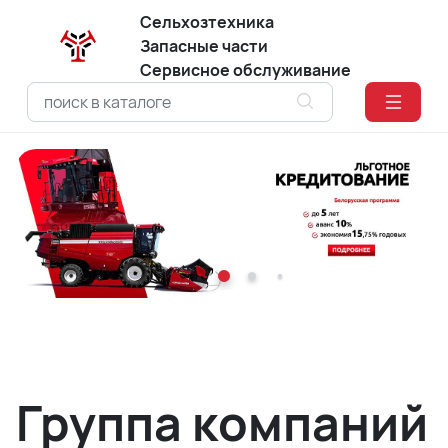
Сельхозтехника
Запасные части
Сервисное обслуживание
Группа компаний