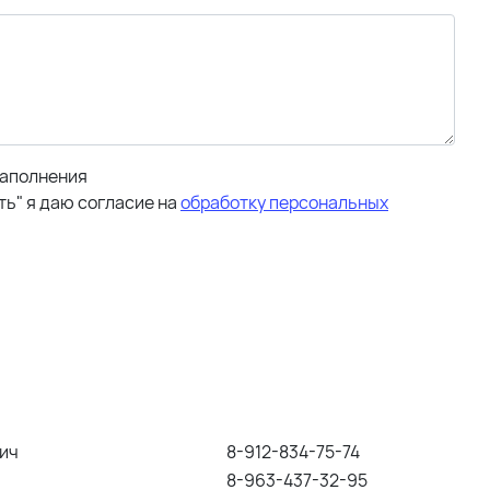
заполнения
ь" я даю согласие на
обработку персональных
ич
8-912-834-75-74
8-963-437-32-95