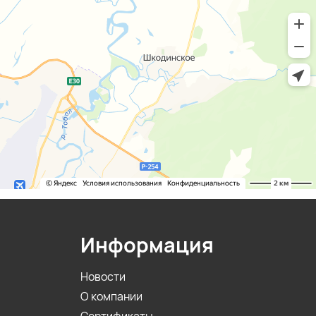
Информация
Новости
О компании